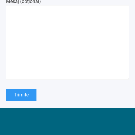
Mesaj (opțional)